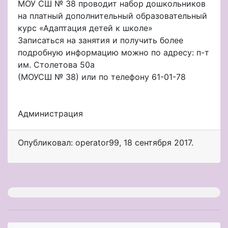
МОУ СШ № 38 проводит набор дошкольников
на платный дополнительный образовательный
курс «Адаптация детей к школе»
Записаться на занятия и получить более
подробную информацию можно по адресу: п-т
им. Столетова 50а
(МОУСШ № 38) или по телефону 61-01-78
Администрация
Опубликовал: operator99
,
18 сентября 2017
.