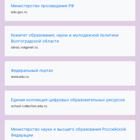
Министерство просвещения РФ
edu.gov.ru
Комитет образования, науки и молодежной политики
Волгоградской области
obraz.volganet.ru
Федеральный портал
www.edu.ru
Единая коллекция цифровых образовательных ресурсов
school-collection.edu.ru
Министерство науки и высшего образования Российской
Федерации